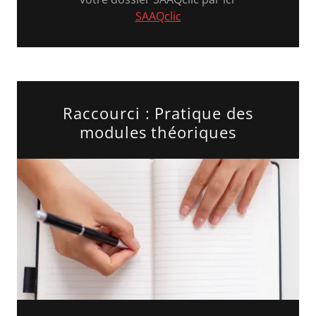
SAAQclic
Raccourci : Pratique des
modules théoriques