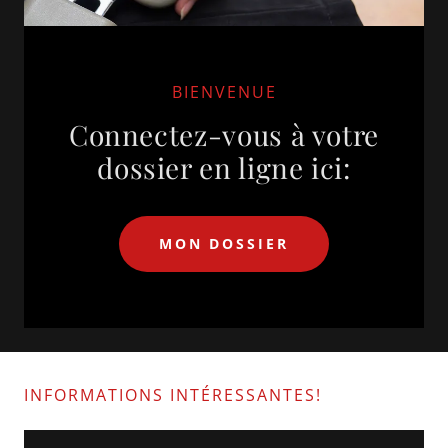
BIENVENUE
Connectez-vous à votre
dossier en ligne ici:
MON DOSSIER
INFORMATIONS INTÉRESSANTES!