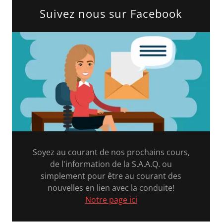
Suivez nous sur Facebook
Soyez au courant de nos prochains cours,
de l'information de la S.A.A.Q. ou
simplement pour être au courant des
nouvelles en lien avec la conduite!
Notre page ici