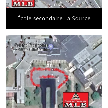
École secondaire La Source