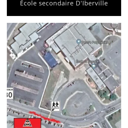
École secondaire D'Iberville