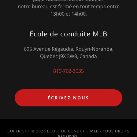
notre bureau est fermé en tout temps entre
13h00 et 14h00.
École de conduite MLB
695 Avenue Régaudie, Rouyn-Noranda,
Quebec J9X 3W8, Canada
819-762-3035
ÉCRIVEZ NOUS
COPYRIGHT © 2026 ÉCOLE DE CONDUITE MLB - TOUS DROITS
RÉSERVÉS.