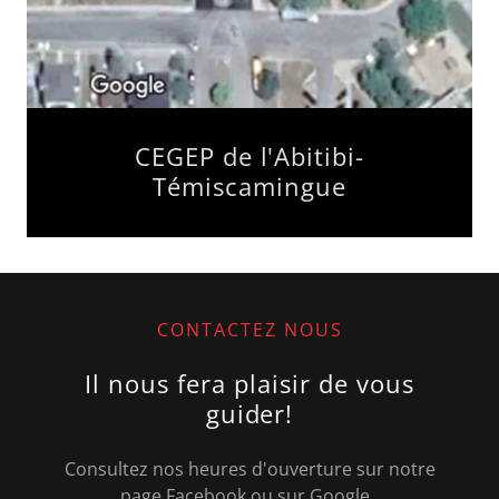
CEGEP de l'Abitibi-
Témiscamingue
CONTACTEZ NOUS
Il nous fera plaisir de vous
guider!
Consultez nos heures d'ouverture sur notre
page Facebook ou sur Google,